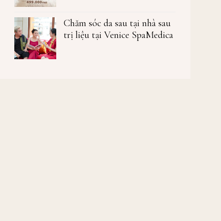
Chăm sóc da sau tại nhà sau
trị liệu tại Venice SpaMedica