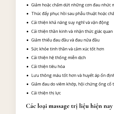
Giảm hoặc chấm dứt những cơn đau nhức 
Thúc đẩy phục hồi sau phẫu thuật hoặc ch
Cải thiện khả năng suy nghĩ và vận động
Cải thiện thần kinh và nhận thức giác quan
Giảm thiểu đau đầu và đau nửa đầu
Sức khỏe tinh thần và cảm xúc tốt hơn
Cải thiện hệ thống miễn dịch
Cải thiện tiêu hóa
Lưu thông máu tốt hơn và huyết áp ổn địn
Giảm đau do viêm khớp, hội chứng ống cổ t
Cải thiện thị lực
Các loại massage trị liệu hiện nay