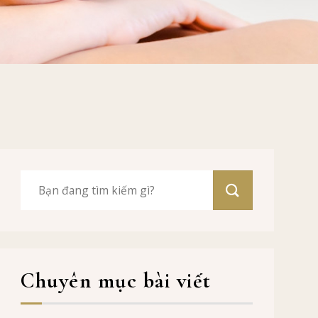
Chuyên mục bài viết