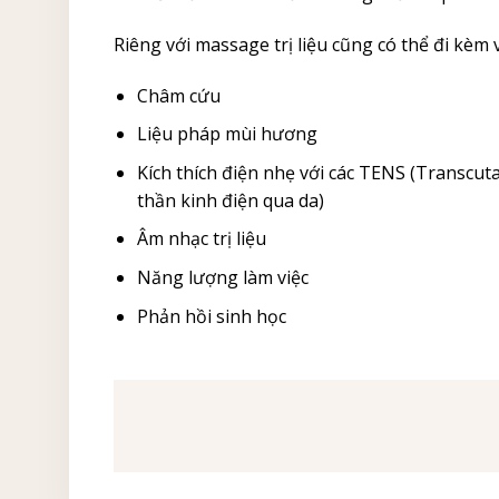
Riêng với massage trị liệu cũng có thể đi kèm 
Châm cứu
Liệu pháp mùi hương
Kích thích điện nhẹ với các TENS (Transcuta
thần kinh điện qua da)
Âm nhạc trị liệu
Năng lượng làm việc
Phản hồi sinh học