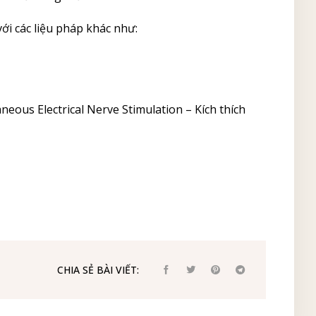
với các liệu pháp khác như:
neous Electrical Nerve Stimulation – Kích thích
CHIA SẺ BÀI VIẾT: